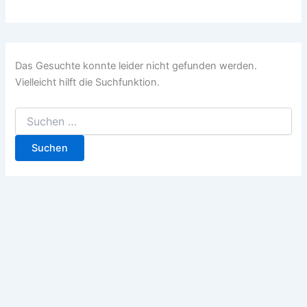
Das Gesuchte konnte leider nicht gefunden werden.
Vielleicht hilft die Suchfunktion.