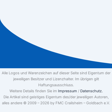
Alle Logos und Warenzeichen auf dieser Seite sind Eigentum der
jeweiligen Besitzer und Lizenzhalter. Im übrigen gilt
Haftungsausschluss.
Weitere Details finden Sie im
Impressum
/
Datenschutz.
Die Artikel sind geistiges Eigentum des/der jeweiligen Autoren,
alles andere © 2009 – 2026 by FMC Crailsheim – Goldbach e.V.