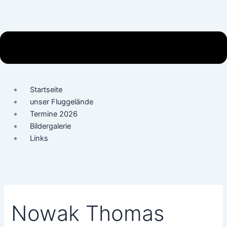
Startseite
unser Fluggelände
Termine 2026
Bildergalerie
Links
Nowak Thomas