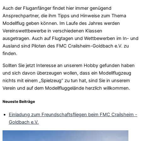
Auch der Fluganfänger findet hier immer genügend
Ansprechpartner, die ihm Tipps und Hinweise zum Thema
Modellflug geben können. Im Laufe des Jahres werden
Vereinswettbewerbe in verschiedenen Klassen
ausgetragen. Auch auf Flugtagen und Wettbewerben im In- und
Ausland sind Piloten des FMC Crailsheim-Goldbach e.V. zu
finden.
Sollten Sie jetzt Interesse an unserem Hobby gefunden haben
und sich davon überzeugen wollen, dass ein Modellflugzeug
nichts mit einem „Spielzeug“ zu tun hat, sind Sie in unserem
Verein und auf dem Modellfluggelände herzlich willkommen.
Neueste Beiträge
Einladung zum Freundschaftsfliegen beim FMC Crailsheim -
Goldbach e.V.