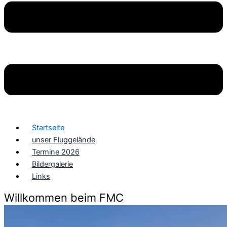
Startseite
unser Fluggelände
Termine 2026
Bildergalerie
Links
Willkommen beim FMC