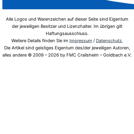
Alle Logos und Warenzeichen auf dieser Seite sind Eigentum
der jeweiligen Besitzer und Lizenzhalter. Im übrigen gilt
Haftungsausschluss.
Weitere Details finden Sie im
Impressum
/
Datenschutz.
Die Artikel sind geistiges Eigentum des/der jeweiligen Autoren,
alles andere © 2009 – 2026 by FMC Crailsheim – Goldbach e.V.