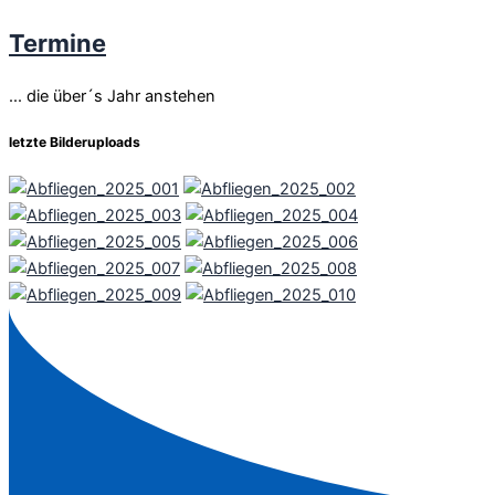
Termine
... die über´s Jahr anstehen
letzte Bilderuploads