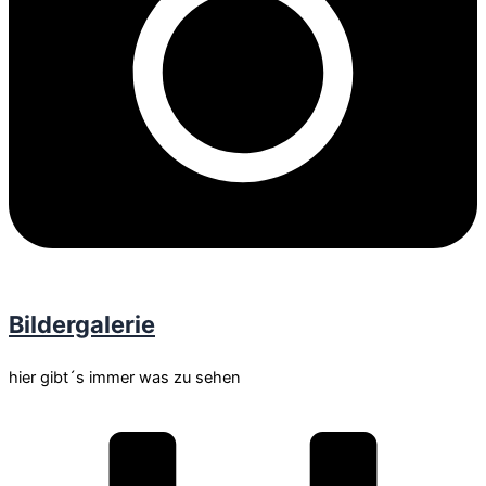
Bildergalerie
hier gibt´s immer was zu sehen